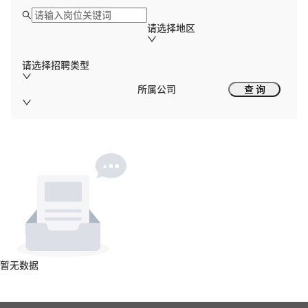
请选择地区
请选择招聘类型
所属公司
查 询
暂无数据