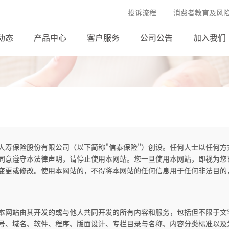
投诉流程
消费者教育及风
动态
产品中心
客户服务
公司公告
加入我们
人寿保险股份有限公司（以下简称"信泰保险"）创设。任何人士以任何
同意遵守本法律声明，请停止使用本网站。您一旦使用本网站，即视为您
变更或修改。使用本网站的，不得将本网站的任何信息用于任何非法目的
本网站由其开发的或与他人共同开发的所有内容和服务，包括但不限于文
号、域名、软件、程序、版面设计、专栏目录与名称、内容分类标准以及