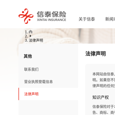
关于信泰
新闻
法律声明
法律声明
其他
联系我们
本网站由信泰
明。如果您不
营业执照登载信息
律声明的任何
法律声明
知识产权
信泰保险对于
告、商标、商