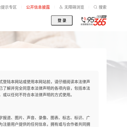
险提示专区
公开信息披露
无障碍浏览
搜索
登 录
方式登陆本网站或使用本网站前，请仔细阅读本法律声
已了解并完全同意本法律声明的各项内容，包括本法
，或以任何不符合本法律声明的方式使用。
字报道、图片、声音、录像、图表、标志、标识、广
为注册用户提供的任何信息，拥有或与合作者共同拥