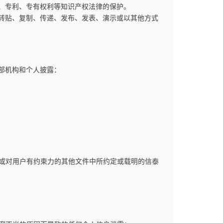
、专利、专有权利等知识产权法律的保护。
转贴、复制、传递、发布、发表、演示或以其他方式
部机构和个人披露：
）或对用户有约束力的其他文件中所约定或载明的信泰