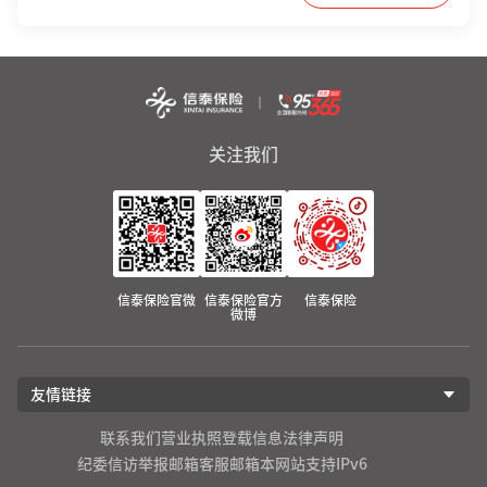
关注我们
信泰保险官微
信泰保险官方
信泰保险
微博
友情链接
联系我们
营业执照登载信息
法律声明
纪委信访举报邮箱
客服邮箱
本网站支持IPv6