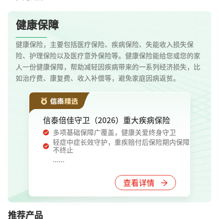
健康保障
健康保险，主要包括医疗保险、疾病保险、失能收入损失保
险、护理保险以及医疗意外保险等。健康保险能给您或您的家
人一份健康保障，帮助减轻因疾病带来的一系列经济损失，比
如治疗费、康复费、收入补偿等，避免家庭因病返贫。
信泰倍佳守卫（2026）重大疾病保险
多项基础保障广覆盖，健康关爱终身守卫
轻症中症长效守护，重疾赔付后保险期内保障
不终止
......
查看详情
推荐产品