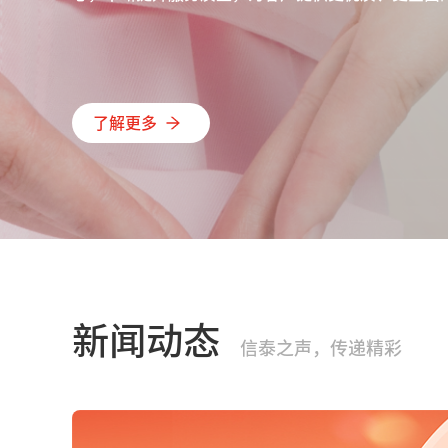
了解更多
新闻动态
信泰之声，传递精彩