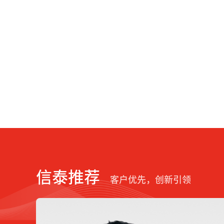
信泰推荐
客户优先，创新引领