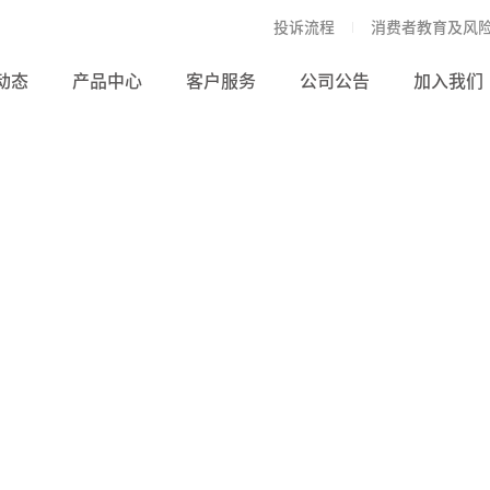
投诉流程
消费者教育及风
动态
产品中心
客户服务
公司公告
加入我们