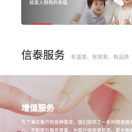
给家人稳稳的幸福
信泰服务
有温度、有效率、有品质
增值服务
为了满足客户的各种需求，我们提供了一系列增值服
心，不断提升服务质量，为客户提供更优质、更全面