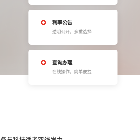
利率公告
透明公开，多重选择
查询办理
在线操作，简单便捷
服务与科技适老双线发力