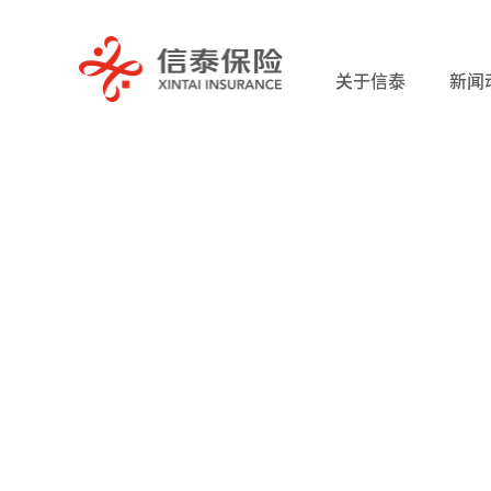
关于信泰
新闻