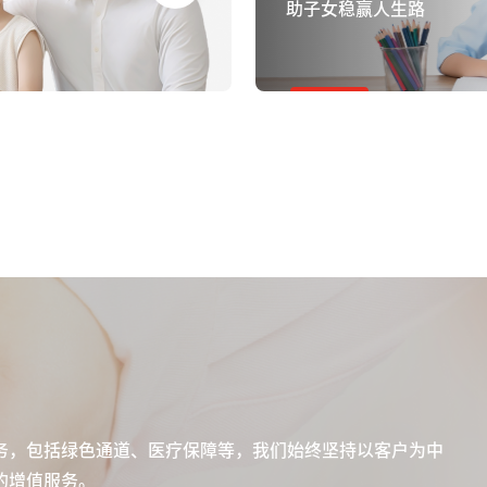
助子女稳赢人生路
务，包括绿色通道、医疗保障等，我们始终坚持以客户为中
的增值服务。