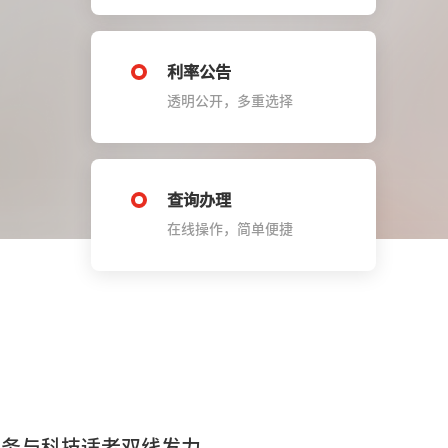
利率公告
透明公开，多重选择
查询办理
在线操作，简单便捷
服务与科技适老双线发力