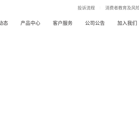
投诉流程
消费者教育及风
动态
产品中心
客户服务
公司公告
加入我们