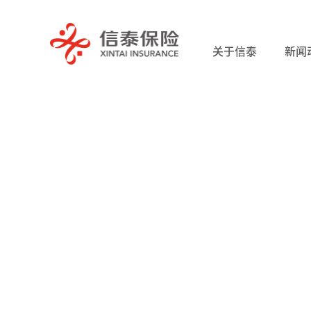
关于信泰
新闻