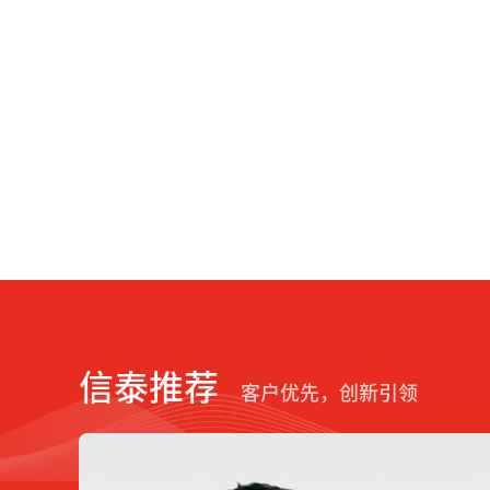
信泰推荐
客户优先，创新引领