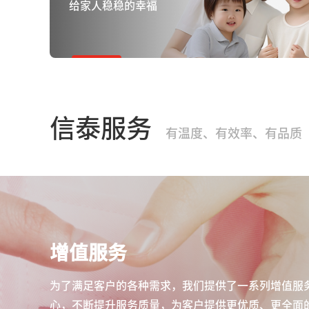
给家人稳稳的幸福
信泰服务
有温度、有效率、有品质
增值服务
为了满足客户的各种需求，我们提供了一系列增值服
心，不断提升服务质量，为客户提供更优质、更全面