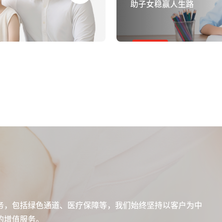
助子女稳赢人生路
务，包括绿色通道、医疗保障等，我们始终坚持以客户为中
的增值服务。