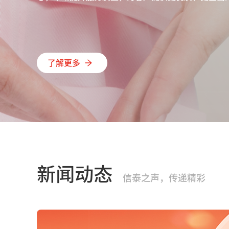
了解更多
新闻动态
信泰之声，传递精彩