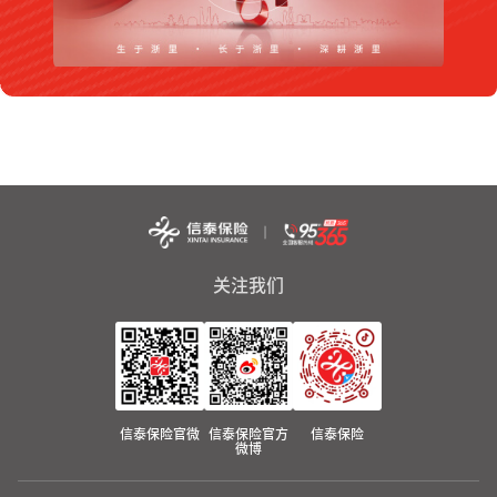
关注我们
信泰保险官微
信泰保险官方
信泰保险
微博