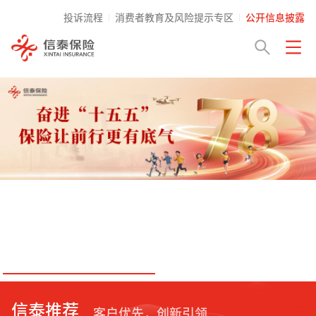
投诉流程
消费者教育及风险提示专区
公开信息披露
信泰推荐
客户优先，创新引领