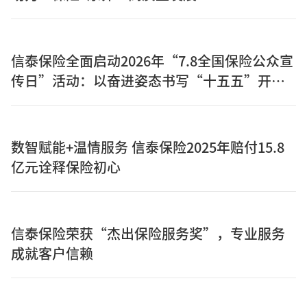
信泰保险全面启动2026年“7.8全国保险公众宣
传日”活动：以奋进姿态书写“十五五”开局
之年保险答卷
数智赋能+温情服务 信泰保险2025年赔付15.8
亿元诠释保险初心
信泰保险荣获“杰出保险服务奖”，专业服务
成就客户信赖