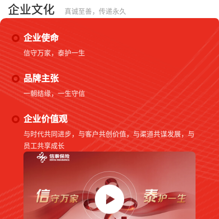
企业文化
真诚至善，传递永久
企业使命
信守万家，泰护一生
品牌主张
一朝结缘，一生守信
企业价值观
与时代共同进步，与客户共创价值，与渠道共谋发展，与
员工共享成长