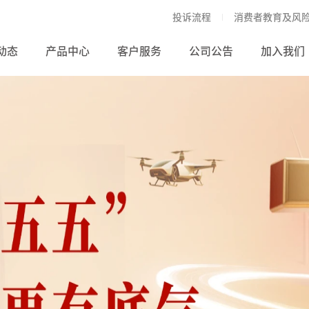
投诉流程
消费者教育及风
动态
产品中心
客户服务
公司公告
加入我们