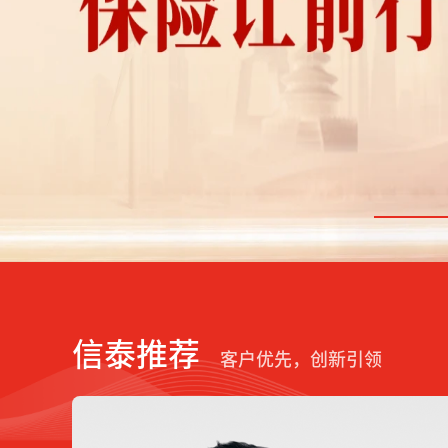
信泰推荐
客户优先，创新引领