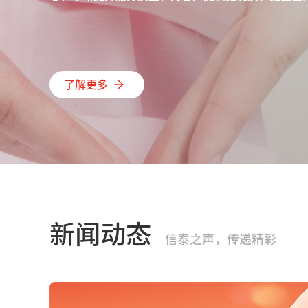
了解更多
新闻动态
信泰之声，传递精彩