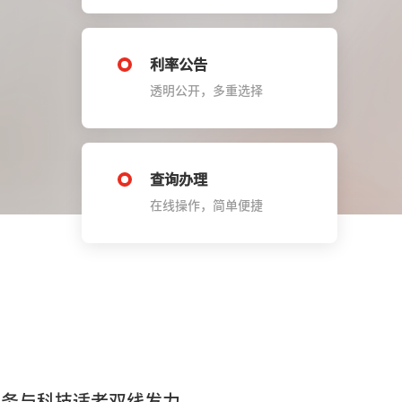
利率公告
透明公开，多重选择
查询办理
在线操作，简单便捷
服务与科技适老双线发力