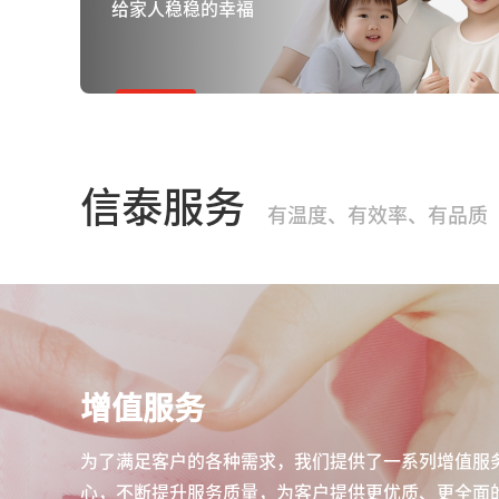
给家人稳稳的幸福
信泰服务
有温度、有效率、有品质
增值服务
为了满足客户的各种需求，我们提供了一系列增值服
心，不断提升服务质量，为客户提供更优质、更全面