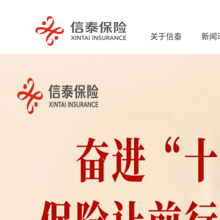
关于信泰
新闻