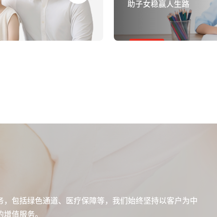
助子女稳赢人生路
务，包括绿色通道、医疗保障等，我们始终坚持以客户为中
的增值服务。