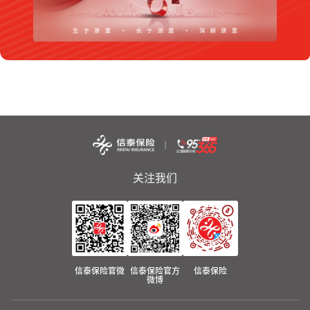
关注我们
信泰保险官微
信泰保险官方
信泰保险
微博