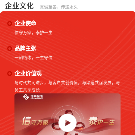
企业文化
真诚至善，传递永久
企业使命
信守万家，泰护一生
品牌主张
一朝结缘，一生守信
企业价值观
与时代共同进步，与客户共创价值，与渠道共谋发展，与
员工共享成长