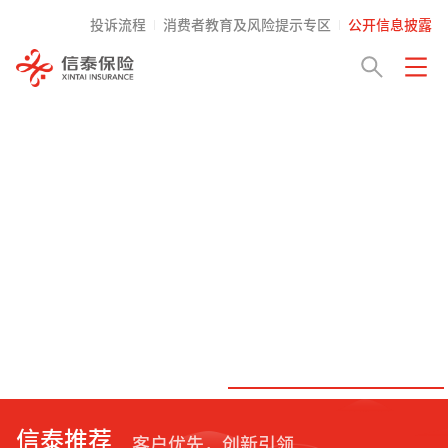
投诉流程
消费者教育及风险提示专区
公开信息披露
信泰推荐
客户优先，创新引领