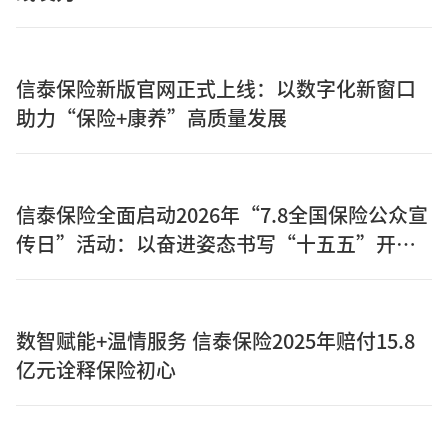
信泰保险新版官网正式上线：以数字化新窗口
助力“保险+康养”高质量发展
信泰保险全面启动2026年“7.8全国保险公众宣
传日”活动：以奋进姿态书写“十五五”开局
之年保险答卷
数智赋能+温情服务 信泰保险2025年赔付15.8
亿元诠释保险初心