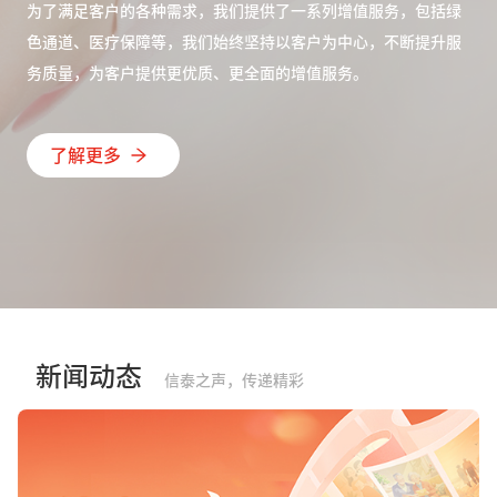
为了满足客户的各种需求，我们提供了一系列增值服务，包括绿
色通道、医疗保障等，我们始终坚持以客户为中心，不断提升服
务质量，为客户提供更优质、更全面的增值服务。
了解更多
新闻动态
信泰之声，传递精彩