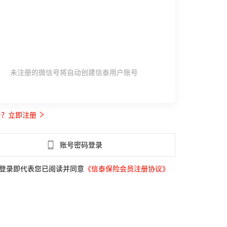
未注册的微信号将自动创建信泰用户账号
号？立即注册
账号密码登录
登录即代表您已阅读并同意
《信泰保险会员注册协议》