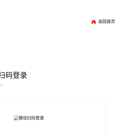
返回首页
扫码登录