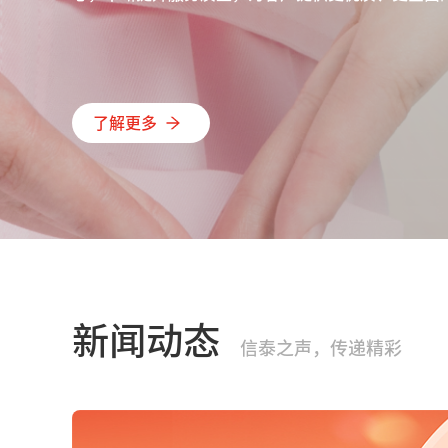
了解更多
新闻动态
信泰之声，传递精彩