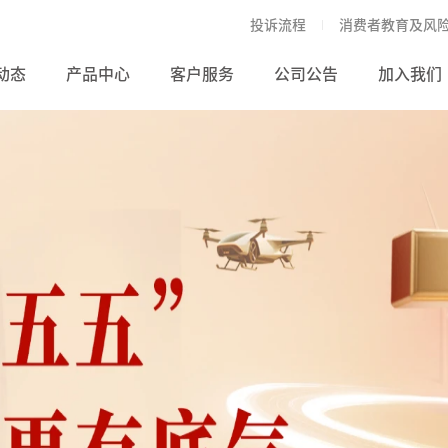
投诉流程
消费者教育及风
动态
产品中心
客户服务
公司公告
加入我们