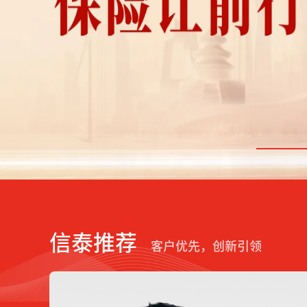
信泰推荐
客户优先，创新引领