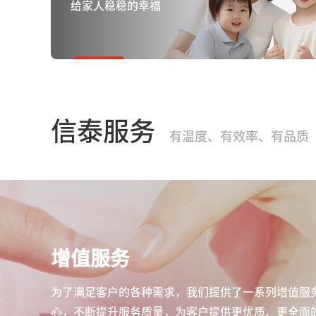
给家人稳稳的幸福
信泰服务
有温度、有效率、有品质
增值服务
为了满足客户的各种需求，我们提供了一系列增值服
心，不断提升服务质量，为客户提供更优质、更全面