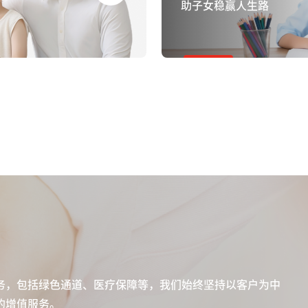
助子女稳赢人生路
务，包括绿色通道、医疗保障等，我们始终坚持以客户为中
的增值服务。