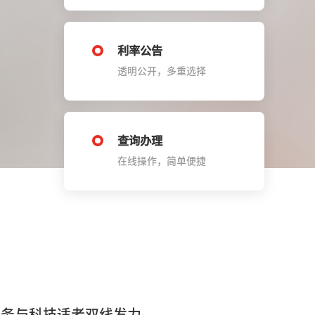
利率公告
透明公开，多重选择
查询办理
在线操作，简单便捷
服务与科技适老双线发力