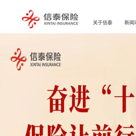
关于信泰
新闻