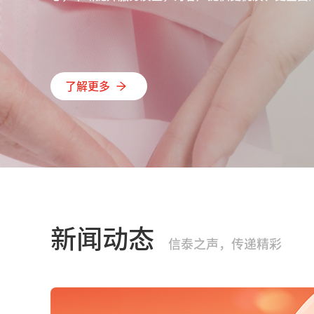
了解更多
新闻动态
信泰之声，传递精彩