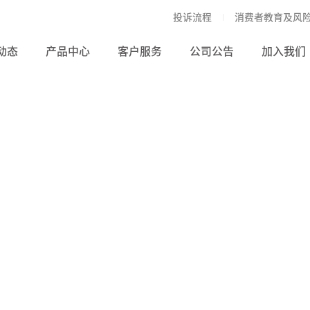
投诉流程
消费者教育及风
动态
产品中心
客户服务
公司公告
加入我们