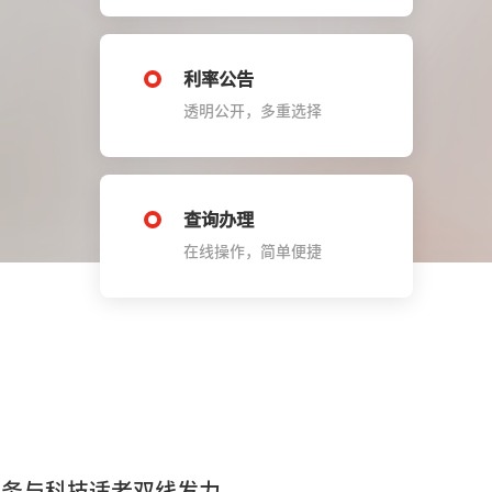
利率公告
透明公开，多重选择
查询办理
在线操作，简单便捷
服务与科技适老双线发力