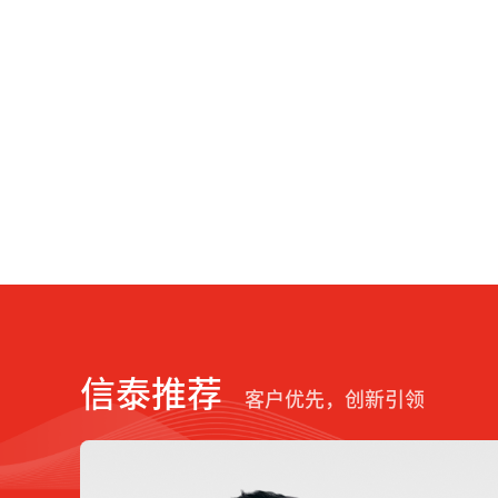
信泰推荐
客户优先，创新引领