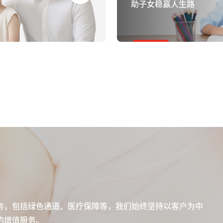
助子女稳赢人生路
务，包括绿色通道、医疗保障等，我们始终坚持以客户为中
的增值服务。