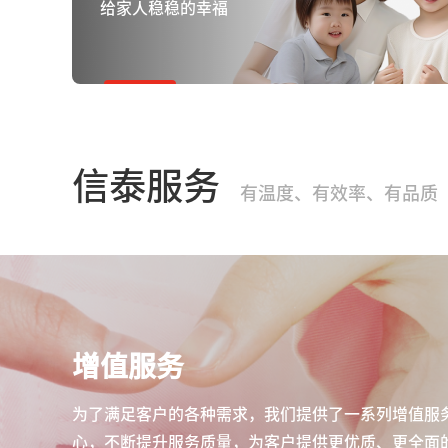
给家人稳稳的幸福
信泰服务
有温度、有效率、有品质
增值服务
为了满足客户的各种需求，我们提供了一系列增值服
心，不断提升服务质量，为客户提供更优质、更全面