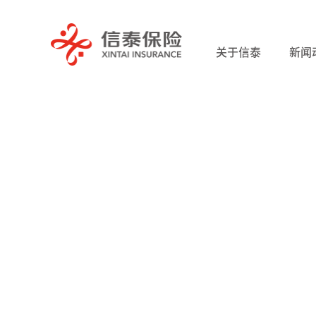
关于信泰
新闻