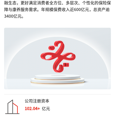
融生态，更好满足消费者全方位、多层次、个性化的保险保
障与康养服务需求。年规模保费收入近600亿元，总资产逾
3400亿元。
公司注册资本
102.04
+
亿元