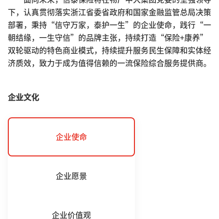
下，认真贯彻落实浙江省委省政府和国家金融监管总局决策
部署，秉持“信守万家，泰护一生”的企业使命，践行“一
朝结缘，一生守信”的品牌主张，持续打造“保险+康养”
双轮驱动的特色商业模式，持续提升服务民生保障和实体经
企业文化
企业使命
企业愿景
企业价值观