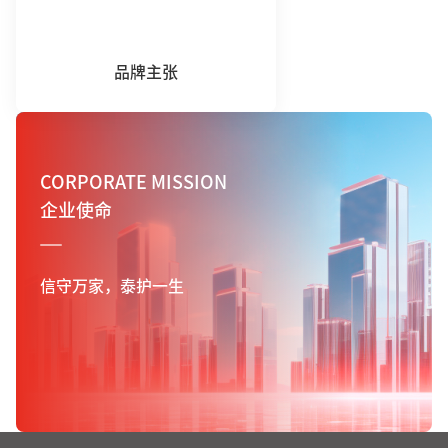
品牌主张
CORPORATE MISSION
企业使命
信守万家，泰护一生