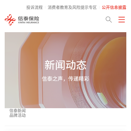
投诉流程
消费者教育及风险提示专区
公开信息披露
新闻动态
信泰之声，传递精彩
信泰新闻
品牌活动