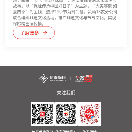
题，围绕“节气+非遗+保险”，深度发掘非遗文化案例与
故事，以“保险传承中国好日子”为主题，“大美非遗 如
意四季”为主线，选择24季节为时间轴，策动18家分公司
联合组织非遗文化活动，推广非遗文化与节气文化，实现
保险跨圈层传播。
了解更多
关注我们
信泰保险官微
信泰保险官方
信泰保险