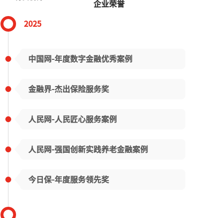
企业荣誉
2025
中国网-年度数字金融优秀案例
金融界-杰出保险服务奖
人民网-人民匠心服务案例
人民网-强国创新实践养老金融案例
今日保-年度服务领先奖