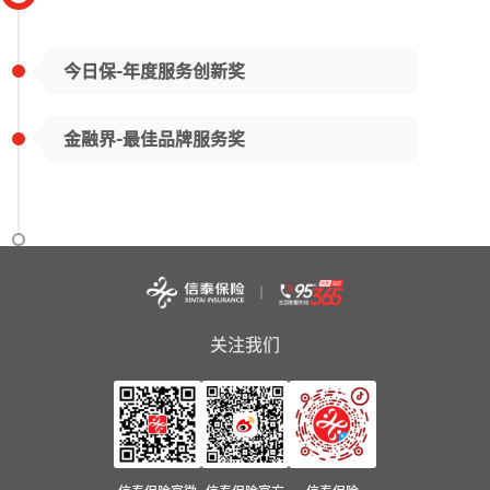
今日保-年度服务创新奖
金融界-最佳品牌服务奖
关注我们