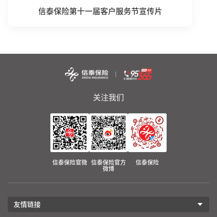
信泰保险第十一届客户服务节宣传片
关注我们
信泰保险官微
信泰保险官方
信泰保险
微博
友情链接