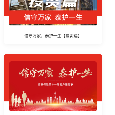
信守万家，泰护一生【投资篇】