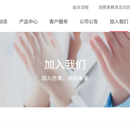
投诉流程
消费者教育及风
动态
产品中心
客户服务
公司公告
加入我们
加入我们
加入信泰，共创未来