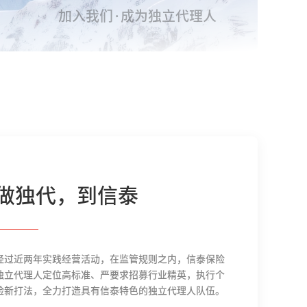
加入我们·成为独立代理人
做独代，到信泰
经过近两年实践经营活动，在监管规则之内，信泰保险
独立代理人定位高标准、严要求招募行业精英，执行个
险新打法，全力打造具有信泰特色的独立代理人队伍。