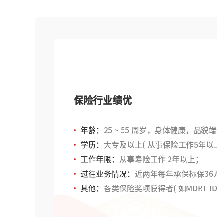
保险行业绩优
年龄：
25 ~ 55 周岁，身体健康，品貌
学历：
大专及以上( 从事保险工作5年
工作年限：
从事寿险工作 2年以上；
过往业务情况：
近两年每年承保标保36
其他：
各类保险奖项获得者( 如MDRT ID