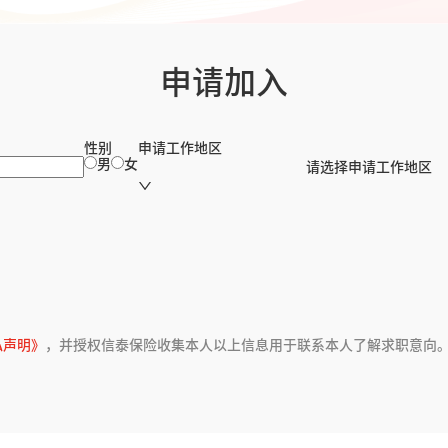
申请加入
性别
申请工作地区
男
女
请选择申请工作地区
私声明》
，并授权信泰保险收集本人以上信息用于联系本人了解求职意向