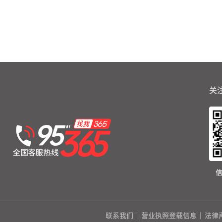
关
联系我们
营业执照登载信息
法律