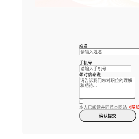
姓名
手机号
想对信泰说
本人已阅读并同意本网站
《隐
确认提交