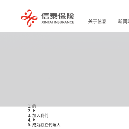
关于信泰
新闻
加入我们
成为独立代理人