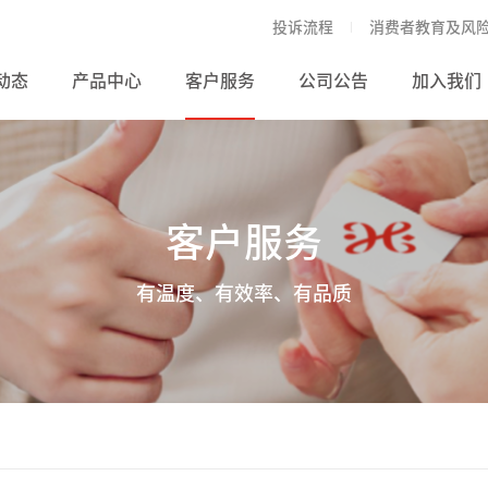
投诉流程
消费者教育及风
动态
产品中心
客户服务
公司公告
加入我们
客户服务
有温度、有效率、有品质