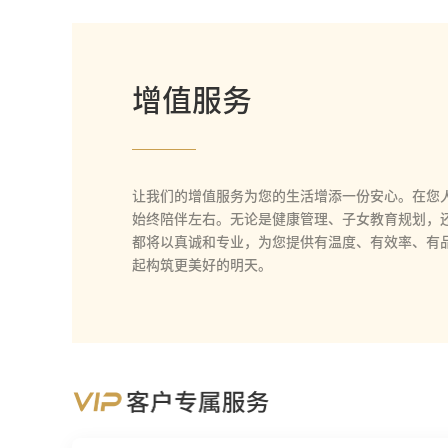
增值服务
让我们的增值服务为您的生活增添一份安心。在您
始终陪伴左右。无论是健康管理、子女教育规划，
都将以真诚和专业，为您提供有温度、有效率、有
起构筑更美好的明天。