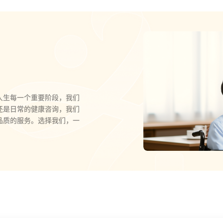
人生每一个重要阶段，我们
还是日常的健康咨询，我们
品质的服务。选择我们，一