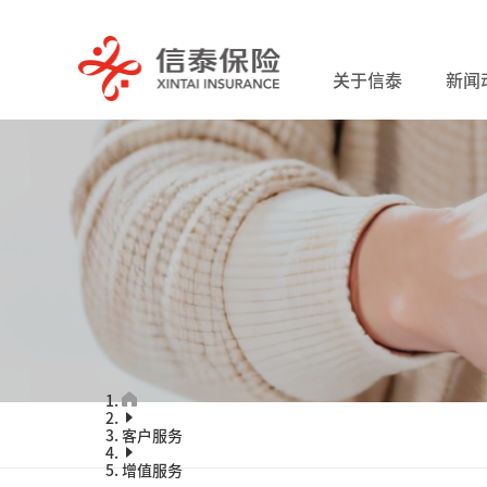
关于信泰
新闻
客户服务
增值服务