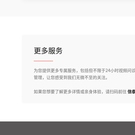
更多服务
为您提供更多专属服务，包括但不限于24小时视频问
管理，让您感受到我们无微不至的关注。
如果您想要了解更多详情或亲身体验，请扫码前往
信